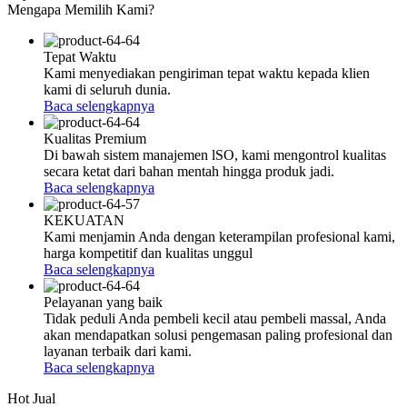
Mengapa Memilih Kami?
Tepat Waktu
Kami menyediakan pengiriman tepat waktu kepada klien
kami di seluruh dunia.
Baca selengkapnya
Kualitas Premium
Di bawah sistem manajemen lSO, kami mengontrol kualitas
secara ketat dari bahan mentah hingga produk jadi.
Baca selengkapnya
KEKUATAN
Kami menjamin Anda dengan keterampilan profesional kami,
harga kompetitif dan kualitas unggul
Baca selengkapnya
Pelayanan yang baik
Tidak peduli Anda pembeli kecil atau pembeli massal, Anda
akan mendapatkan solusi pengemasan paling profesional dan
layanan terbaik dari kami.
Baca selengkapnya
Hot Jual