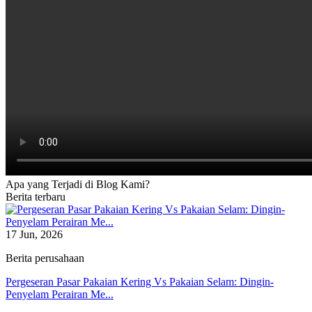
Apa yang Terjadi di Blog Kami?
Berita terbaru
17 Jun, 2026
Berita perusahaan
Pergeseran Pasar Pakaian Kering Vs Pakaian Selam: Dingin-
Penyelam Perairan Me...