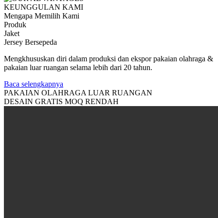
KEUNGGULAN KAMI
Mengapa Memilih Kami
Produk
Jaket
Jersey Bersepeda
Mengkhususkan diri dalam produksi dan ekspor pakaian olahraga &
pakaian luar ruangan selama lebih dari 20 tahun.
Baca selengkapnya
PAKAIAN OLAHRAGA LUAR RUANGAN
DESAIN GRATIS MOQ RENDAH