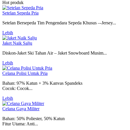
Hot produk
Setelan Sepeda Pria
Setelan Bersepeda Tim Pengendara Sepeda Khusus –-Jersey...
Lebih
Jaket Naik Salju
Diskon-Jaket Ski Tahan Air – Jaket Snowboard Musim...
Lebih
Celana Polisi Untuk Pria
Bahan: 97% Katun + 3% Kanvas Spandeks
Cocok: Cocok...
Lebih
Celana Gaya Militer
Bahan: 50% Poliester, 50% Katun
Fitur Utama: Anti...