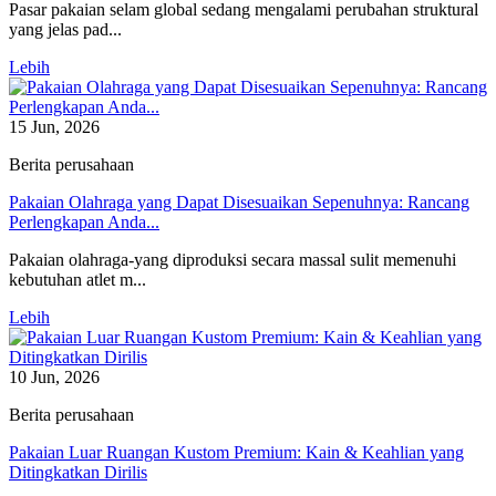
Pasar pakaian selam global sedang mengalami perubahan struktural
yang jelas pad...
Lebih
15 Jun, 2026
Berita perusahaan
Pakaian Olahraga yang Dapat Disesuaikan Sepenuhnya: Rancang
Perlengkapan Anda...
Pakaian olahraga-yang diproduksi secara massal sulit memenuhi
kebutuhan atlet m...
Lebih
10 Jun, 2026
Berita perusahaan
Pakaian Luar Ruangan Kustom Premium: Kain & Keahlian yang
Ditingkatkan Dirilis