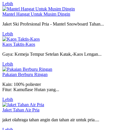
Lebih
Mantel Hangat Untuk Musim Dingin
Jaket Ski Profesional Pria - Mantel Snowboard Tahan...
Lebih
Kaos Taktis-Kaos
Gaya: Kemeja Tempur Setelan Katak,-Kaos Lengan...
Lebih
Pakaian Berburu Ringan
Kain: 100% poliester
Fitur: Kamuflase Hutan yang...
Lebih
Jaket Tahan Air Pria
jaket olahraga tahan angin dan tahan air untuk pria....
Lebih