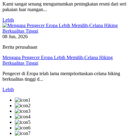
Kami sangat senang mengumumkan peningkatan resmi dari seri
pakaian luar ruangan...
Lebih
08 Jun, 2026
Berita perusahaan
Mengapa Pengecer Eropa Lebih Memilih-Celana Hiking
Berkualitas Tinggi
Pengecer di Eropa telah lama memprioritaskan-celana hiking
berkualitas tinggi d...
Lebih